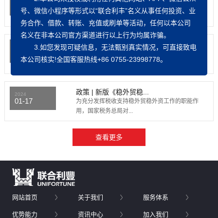
03-18
深圳市推动外贸稳规模稳份额稳增长工作措施为深
号、微信小程序等形式以“联合利丰”名义从事任何投资、业
入贯彻党的二十大...
务合作、
借款、转账、充值或刷单
等活动，任何以本公司
名义在非本公司官方渠道进行以上行为均属诈骗。
2月海关政策盘点
3.如您发现可疑信息，无法甄别真实情况，可直接致电
2024
03-01
海关总署公告2024年第14号（关于进口爱尔兰种猪
本公司核实!全国客服热线+86 0755-23998778。
检疫和卫生...
政策 | 新版《稳外贸稳...
2024
01-17
为充分发挥税收支持稳外贸稳外资工作的职能作
用，国家税务总局对...
网站首页
关于我们
服务体系
优势能力
资讯中心
加入我们