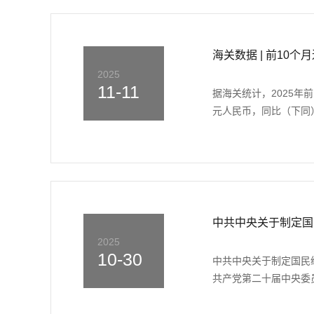
海关数据 | 前10个
2025
11-11
据海关统计，2025年
元人民币，同比（下同）增
中共中央关于制定国
2025
10-30
中共中央关于制定国民经
共产党第二十届中央委员