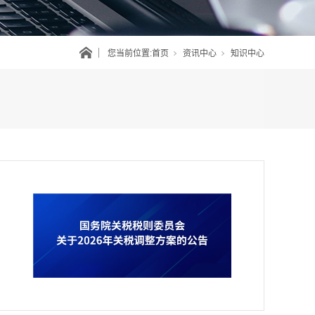
您当前位置:
首页
资讯中心
知识中心