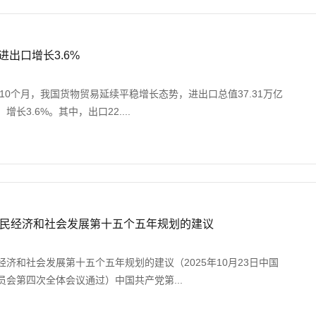
月进出口增长3.6%
前10个月，我国货物贸易延续平稳增长态势，进出口总值37.31万亿
长3.6%。其中，出口22....
民经济和社会发展第十五个五年规划的建议
济和社会发展第十五个五年规划的建议（2025年10月23日中国
会第四次全体会议通过）中国共产党第...