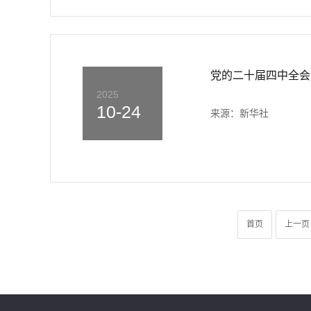
党的二十届四中全会
2025
10-24
来源：新华社
首页
上一页