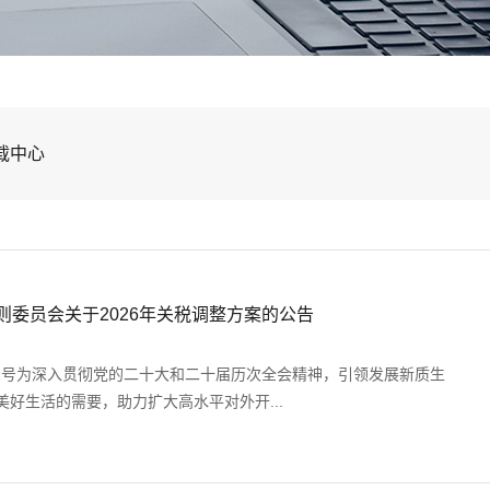
载中心
税则委员会关于2026年关税调整方案的公告
11号为深入贯彻党的二十大和二十届历次全会精神，引领发展新质生
好生活的需要，助力扩大高水平对外开...