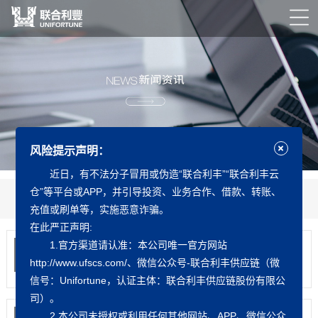
风险提示声明：
近日，有不法分子冒用或伪造“联合利丰”“联合利丰云
仓”等平台或APP，并引导投资、业务合作、借款、转账、
新闻中心
知识中心
公益之行
下载中心
充值或刷单等，实施恶意诈骗。
在此严正声明:
1.官方渠道请认准：本公司唯一官方网站
政策解读 | 《海关总署...
2026
04-01
《中华人民共和国海关注册登记和备案企业信用管
http://www.ufscs.com/、微信公众号-联合利丰供应链（微
理办法》（海关总...
信号：Unifortune，认证主体：联合利丰供应链股份有限公
司）。
政策解读 | 《海关总署...
2.本公司未授权或利用任何其他网站、APP、微信公众
2026