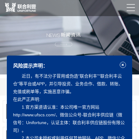
风险提示声明：
近日，有不法分子冒用或伪造“联合利丰”“联合利丰云
仓”等平台或APP，并引导投资、业务合作、借款、转账、
新闻中心
知识中心
公益之行
下载中心
充值或刷单等，实施恶意诈骗。
在此严正声明:
1.官方渠道请认准：本公司唯一官方网站
图解 | 前10个月进出...
2022
11-09
来源：海关发布。
http://www.ufscs.com/、微信公众号-联合利丰供应链（微
信号：Unifortune，认证主体：联合利丰供应链股份有限公
司）。
关于公布《海关高级认证企...
2022
2.本公司未授权或利用任何其他网站、APP、微信公众