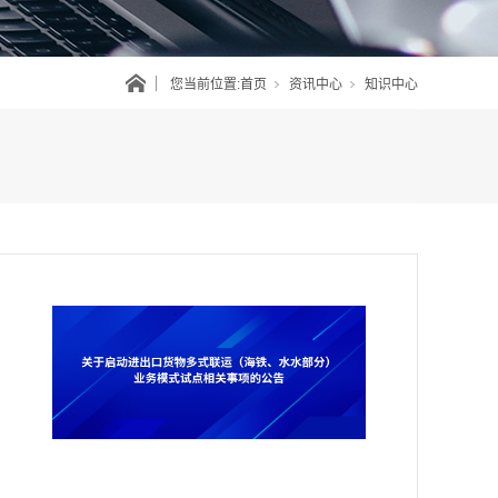
您当前位置:
首页
资讯中心
知识中心