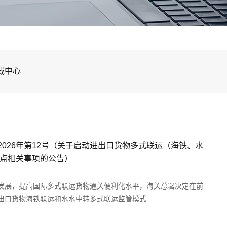
载中心
告2026年第12号（关于启动进出口货物多式联运（海铁、水
点相关事项的公告）
发展，提高国际多式联运货物通关便利化水平，海关总署决定在前
口货物海铁联运和水水中转多式联运监管模式...