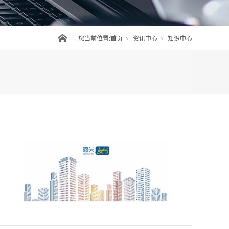
您当前位置:
首页
资讯中心
知识中心