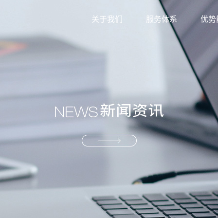
关于我们
服务体系
优势
外贸综合服务
信息
生产型服务
服务
产业供应链服务
资源
解决