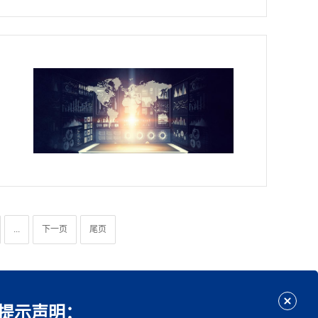
...
下一页
尾页
提示声明：