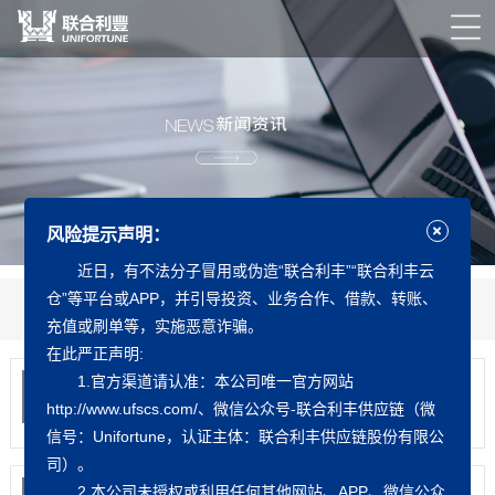
风险提示声明：
近日，有不法分子冒用或伪造“联合利丰”“联合利丰云
仓”等平台或APP，并引导投资、业务合作、借款、转账、
新闻中心
知识中心
公益之行
下载中心
充值或刷单等，实施恶意诈骗。
在此严正声明:
1.官方渠道请认准：本公司唯一官方网站
政策 | 海关总署公告2...
2026
01-21
为支持多式联运高质量发展，提高国际多式联运货
http://www.ufscs.com/、微信公众号-联合利丰供应链（微
物通关便利化水平...
信号：Unifortune，认证主体：联合利丰供应链股份有限公
司）。
政策 | 中华人民共和国...
2.本公司未授权或利用任何其他网站、APP、微信公众
2026