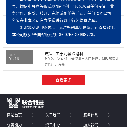
01-16
（2026年1月13日海关总署令第282号公布 自2026
号、微信小程序等形式以“联合利丰”名义从事任何投资、业
年...
务合作、
借款、转账、充值或刷单
等活动，任何以本公司
名义在非本公司官方渠道进行以上行为均属诈骗。
国新办举行新闻发布会介绍...
3.如您发现可疑信息，无法甄别真实情况，可直接致电
2026
01-16
新闻发布会现场（刘健 摄）国务院新闻办公室1月
本公司核实!全国客服热线+86 0755-23998778。
14日上午10...
政策 | 关于河套深港科...
2026
01-16
财关税〔2026〕1号深圳市人民政府，财政部深圳
监管局，海关...
网站首页
关于我们
服务体系
优势能力
资讯中心
加入我们