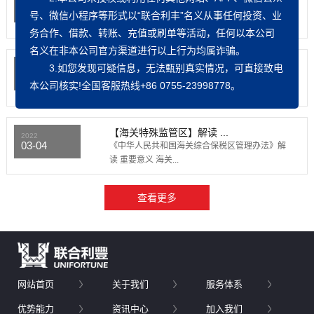
03-21
近期，都有哪些海关相关新政策、新规定开始实
号、微信小程序等形式以“联合利丰”名义从事任何投资、业
施？快来了解一下吧...
务合作、
借款、转账、充值或刷单
等活动，任何以本公司
名义在非本公司官方渠道进行以上行为均属诈骗。
深圳海关2022年优化口...
3.如您发现可疑信息，无法甄别真实情况，可直接致电
2022
03-10
为持续优化市场化、法治化、国际化口岸营商环
本公司核实!全国客服热线+86 0755-23998778。
境，支持深圳建设营...
【海关特殊监管区】解读 ...
2022
03-04
《中华人民共和国海关综合保税区管理办法》解
读 重要意义 海关...
网站首页
关于我们
服务体系
优势能力
资讯中心
加入我们