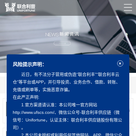
风险提示声明：
近日，有不法分子冒用或伪造“联合利丰”“联合利丰云
仓”等平台或APP，并引导投资、业务合作、借款、转账、
新闻中心
知识中心
公益之行
下载中心
充值或刷单等，实施恶意诈骗。
在此严正声明:
1.官方渠道请认准：本公司唯一官方网站
盘一盘3月海关出了哪些新...
2022
03-31
【01】海关总署公告2022年第22号关于授权直属海
http://www.ufscs.com/、微信公众号-联合利丰供应链（微
关开展进...
信号：Unifortune，认证主体：联合利丰供应链股份有限公
司）。
盘一盘1月海关出了哪些新...
2.本公司未授权或利用任何其他网站、APP、微信公众
2022