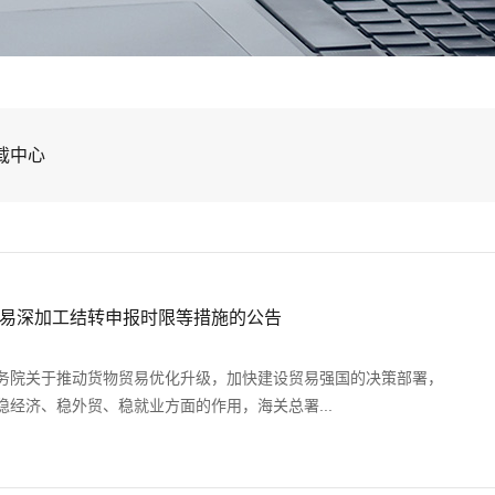
载中心
易深加工结转申报时限等措施的公告
务院关于推动货物贸易优化升级，加快建设贸易强国的决策部署，
经济、稳外贸、稳就业方面的作用，海关总署...