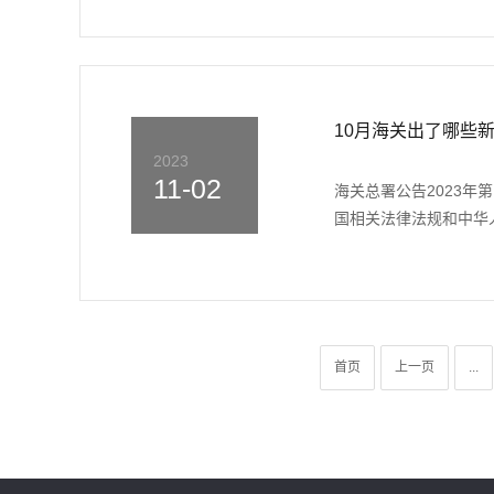
10月海关出了哪些
2023
11-02
海关总署公告2023年
国相关法律法规和中华人
首页
上一页
...