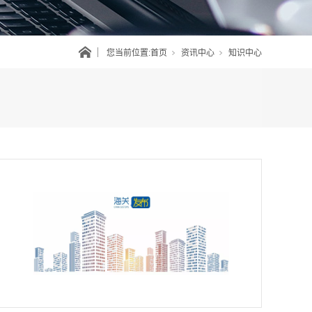
您当前位置:
首页
资讯中心
知识中心