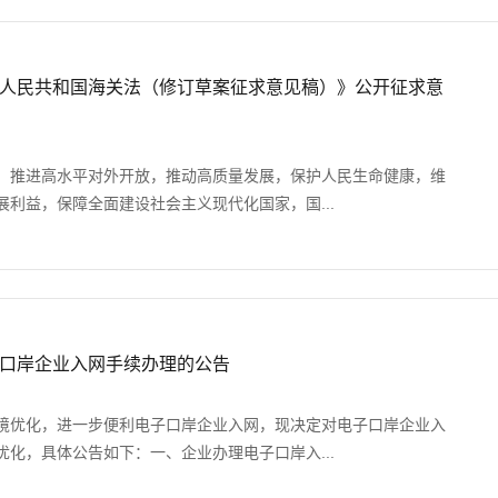
人民共和国海关法（修订草案征求意见稿）》公开征求意
，推进高水平对外开放，推动高质量发展，保护人民生命健康，维
利益，保障全面建设社会主义现代化国家，国...
口岸企业入网手续办理的公告
境优化，进一步便利电子口岸企业入网，现决定对电子口岸企业入
化，具体公告如下：一、企业办理电子口岸入...