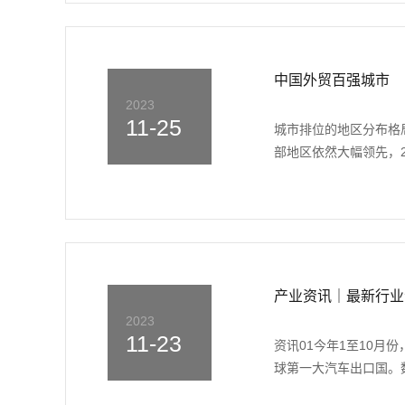
中国外贸百强城市
2023
11-25
城市排位的地区分布格
部地区依然大幅领先，20
产业资讯｜最新行业
2023
11-23
资讯01今年1至10月
球第一大汽车出口国。数