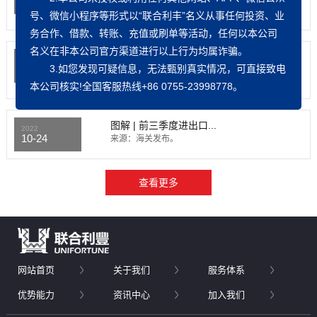
11-02
为深入贯彻落实党中央、国务院关于推进社会信用
号、微信小程序等形式以“联合利丰”名义从事任何投资、业
体系建设的决策部...
务合作、
借款、转账、充值或刷单
等活动，任何以本公司
名义在非本公司官方渠道进行以上行为均属诈骗。
盘一盘10月海关出了哪些...
2022
3.如您发现可疑信息，无法甄别真实情况，可直接致电
10-31
【一】海关总署公告2022年第94号关于进口乌兹别
克斯坦菜豆...
本公司核实!全国客服热线+86 0755-23998778。
图解 | 前三季度进出口...
2022
10-24
来源：海关发布。
网站首页
关于我们
服务体系
优势能力
资讯中心
加入我们