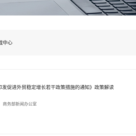
载中心
于印发促进外贸稳定增长若干政策措施的通知》政策解读
：商务部新闻办公室