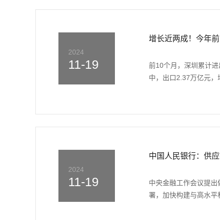
增长近两成！今年前
2024
11-19
前10个月，深圳累计进
中，出口2.37万亿元，增长
中国人民银行：供应
2024
11-19
中央金融工作会议提出
署，加快构建与高水平科