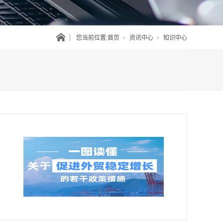
您当前位置:
首页
资讯中心
知识中心