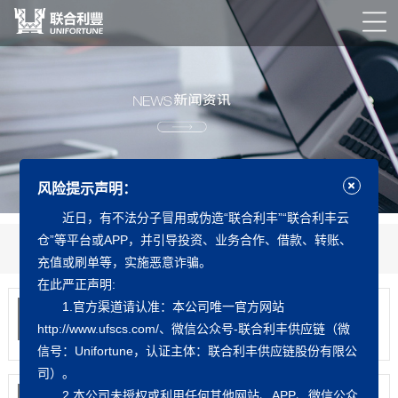
风险提示声明：
近日，有不法分子冒用或伪造“联合利丰”“联合利丰云
仓”等平台或APP，并引导投资、业务合作、借款、转账、
新闻中心
知识中心
公益之行
下载中心
充值或刷单等，实施恶意诈骗。
在此严正声明:
1.官方渠道请认准：本公司唯一官方网站
海关重磅｜关于执行202...
2021
12-31
根据《国务院关税税则委员会关于2022年关税调整
http://www.ufscs.com/、微信公众号-联合利丰供应链（微
方案的通知》...
信号：Unifortune，认证主体：联合利丰供应链股份有限公
司）。
国办发〔2021〕52号...
2.本公司未授权或利用任何其他网站、APP、微信公众
2021