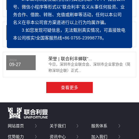
12-31
今日，爱生生命与联合利丰数字化营销战略签约及
号、微信小程序等形式以“联合利丰”名义从事任何投资、业
揭幕仪式圆满完成...
务合作、
借款、转账、充值或刷单
等活动，任何以本公司
名义在非本公司官方渠道进行以上行为均属诈骗。
拾叁同舟，共赴征程 | ...
3.如您发现可疑信息，无法甄别真实情况，可直接致电
2024
10-14
金秋十月，晴空朗朗，惠州东江畔，联合利丰第十
本公司核实!全国客服热线+86 0755-23998778。
三周年企业文化活...
荣誉 | 联合利丰蝉联“...
2024
09-27
今日，深圳市企业联合会、深圳市企业家协会（简
称深圳企联）正式...
网站首页
关于我们
服务体系
优势能力
资讯中心
加入我们