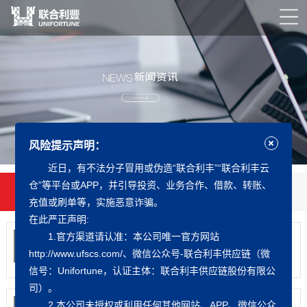
风险提示声明：
近日，有不法分子冒用或伪造“联合利丰”“联合利丰云
仓”等平台或APP，并引导投资、业务合作、借款、转账、
新闻中心
知识中心
公益之行
下载中心
充值或刷单等，实施恶意诈骗。
在此严正声明:
1.官方渠道请认准：本公司唯一官方网站
企业调研 | 中国对外经...
2024
09-26
今日，中国对外经济贸易统计学会一行莅临联合利
http://www.ufscs.com/、微信公众号-联合利丰供应链（微
丰考察座谈。联合...
信号：Unifortune，认证主体：联合利丰供应链股份有限公
司）。
荣誉 | 联合利丰入榜“...
2.本公司未授权或利用任何其他网站、APP、微信公众
2024