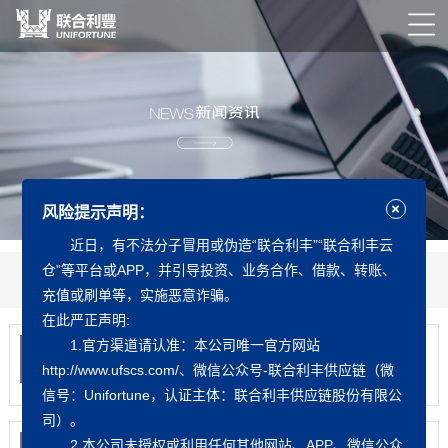
风险提示声明：
近日，有不法分子冒用或伪造“联合利丰”“联合利丰云
仓”等平台或APP，并引导投资、业务合作、借款、转账、
新闻中心
知识中心
公益之行
下载中心
充值或刷单等，实施恶意诈骗。
在此严正声明:
1.官方渠道请认准：本公司唯一官方网站
中华人民共和国海关进出口...
2022
09-22
（2022年9月20日海关总署令第259号公布 自
http://www.ufscs.com/、微信公众号-联合利丰供应链（微
2022...
信号：Unifortune，认证主体：联合利丰供应链股份有限公
司）。
图解｜前8个月进出口增长...
2.本公司未授权或利用任何其他网站、APP、微信公众
2022