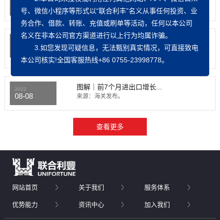
09-15
来源：海关发布。
号、微信小程序等形式以“联合利丰”名义从事任何投资、业
务合作、
借款、转账、充值或刷单
等活动，任何以本公司
名义在非本公司官方渠道进行以上行为均属诈骗。
盘一盘8月海关出了哪些新...
2022
3.如您发现可疑信息，无法甄别真实情况，可直接致电
09-06
【1】海关总署公告2022年第70号关于明确进出境
船舶改营境...
本公司核实!全国客服热线+86 0755-23998778。
图解｜前7个月进出口增长...
2022
08-08
来源：海关发布。
网站首页
关于我们
服务体系
优势能力
资讯中心
加入我们